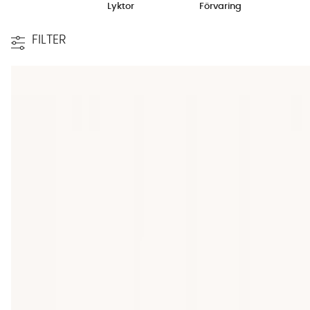
Lyktor
Förvaring
FILTER