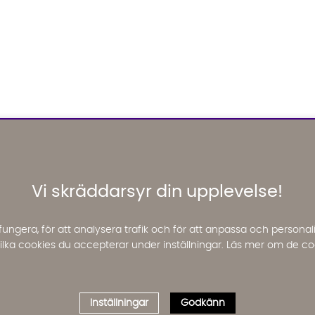
Vi skräddarsyr din upplevelse!
fungera, för att analysera trafik och för att anpassa och perso
 vilka cookies du accepterar under inställningar. Läs mer om de co
Inställningar
Godkänn