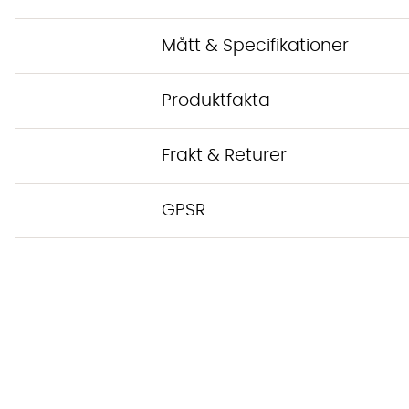
Mått & Specifikationer
Produktfakta
Frakt & Returer
GPSR