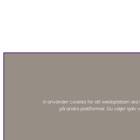
Vi använder cookies för att webbplatsen ska 
på andra plattformar. Du väljer själv