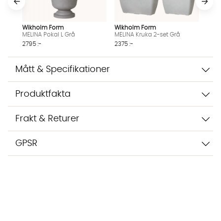
Wikholm Form
Wikholm Form
MELINA Pokal L Grå
MELINA Kruka 2-set Grå
2795 :-
2375 :-
Mått & Specifikationer
Produktfakta
Frakt & Returer
GPSR