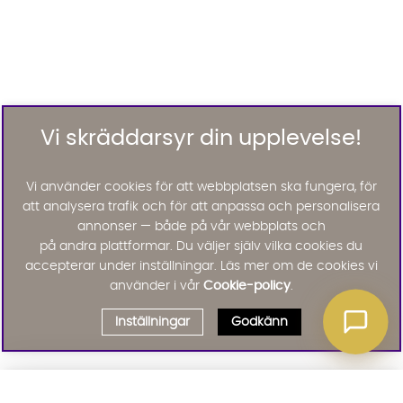
Vi skräddarsyr din upplevelse!
Vi använder cookies för att webbplatsen ska fungera, för
att analysera trafik och för att anpassa och personalisera
annonser — både på vår webbplats och
på andra plattformar. Du väljer själv vilka cookies du
accepterar under inställningar. Läs mer om de cookies vi
använder i vår
Cookie-policy
.
Inställningar
Godkänn
Välj delbetalning