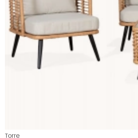
Torre