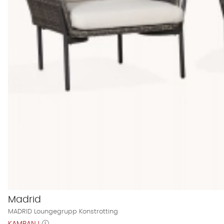
Madrid
MADRID Loungegrupp Konstrotting