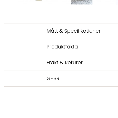
Mått & Specifikationer
Produktfakta
Frakt & Returer
GPSR