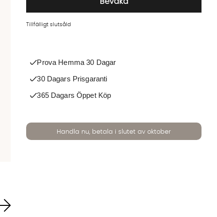
Bevaka
Tillfälligt slutsåld
Prova Hemma 30 Dagar
30 Dagars Prisgaranti
365 Dagars Öppet Köp
Handla nu, betala i slutet av oktober