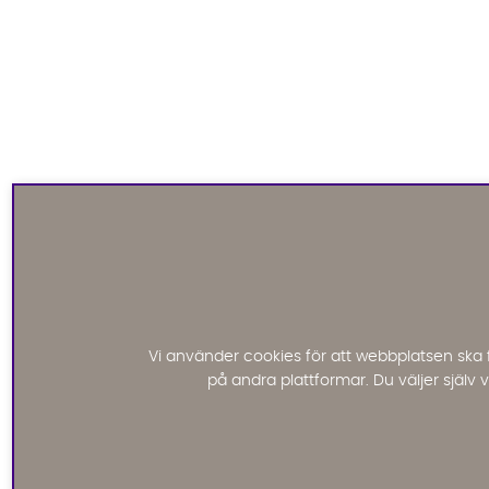
Vi använder cookies för att webbplatsen ska 
på andra plattformar. Du väljer själv