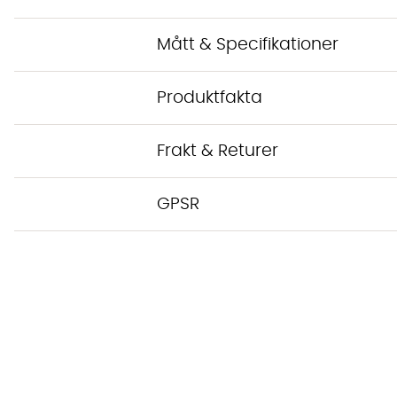
Mått & Specifikationer
Produktfakta
Frakt & Returer
GPSR