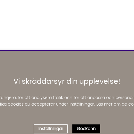
Vi skräddarsyr din upplevelse!
fungera, för att analysera trafik och för att anpassa och perso
 vilka cookies du accepterar under inställningar. Läs mer om de co
Inställningar
Godkänn