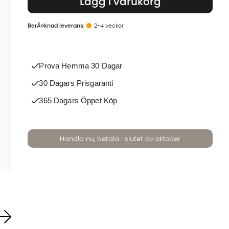
Lägg i varukorg
2-4 veckor
Prova Hemma 30 Dagar
30 Dagars Prisgaranti
365 Dagars Öppet Köp
Handla nu, betala i slutet av oktober