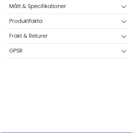
Mått & Specifikationer
Produktfakta
Frakt & Returer
GPSR