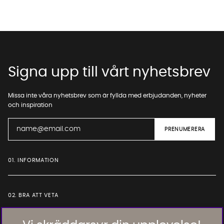
Signa upp till vårt nyhetsbrev
Missa inte våra nyhetsbrev som är fyllda med erbjudanden, nyheter
och inspiration
01. INFORMATION
02. BRA ATT VETA