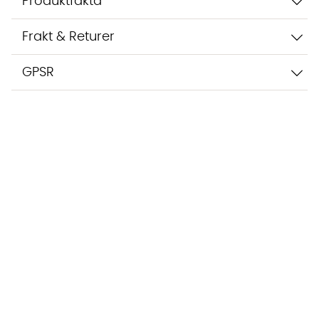
Produktfakta
Frakt & Returer
GPSR