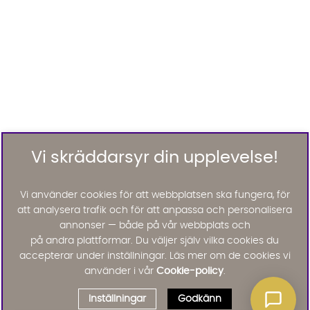
Vi skräddarsyr din upplevelse!
Vi använder cookies för att webbplatsen ska fungera, för
att analysera trafik och för att anpassa och personalisera
annonser — både på vår webbplats och
på andra plattformar. Du väljer själv vilka cookies du
accepterar under inställningar. Läs mer om de cookies vi
använder i vår
Cookie-policy
.
Inställningar
Godkänn