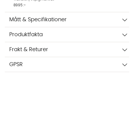
8995 :-
Mått & Specifikationer
Produktfakta
Frakt & Returer
GPSR