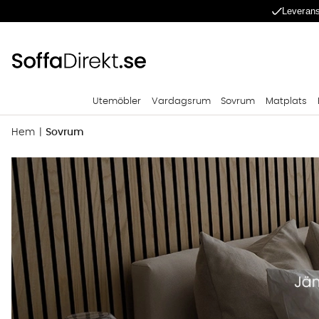
Leverans
Utemöbler
Vardagsrum
Sovrum
Matplats
Hem
Sovrum