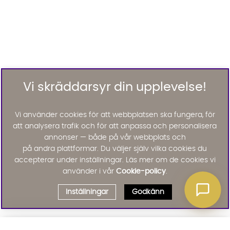
Vi skräddarsyr din upplevelse!
Vi använder cookies för att webbplatsen ska fungera, för
att analysera trafik och för att anpassa och personalisera
annonser — både på vår webbplats och
på andra plattformar. Du väljer själv vilka cookies du
accepterar under inställningar. Läs mer om de cookies vi
använder i vår
Cookie-policy
.
Inställningar
Godkänn