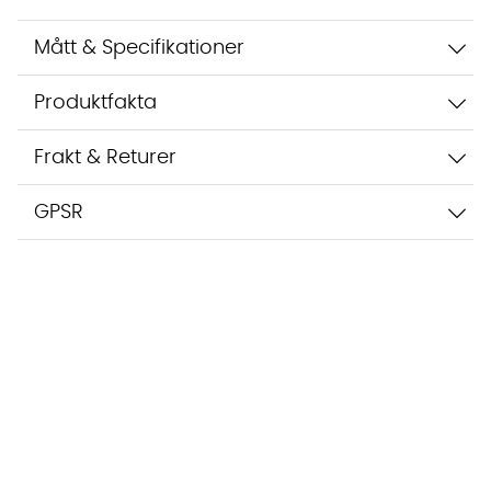
Mått & Specifikationer
Produktfakta
Frakt & Returer
GPSR