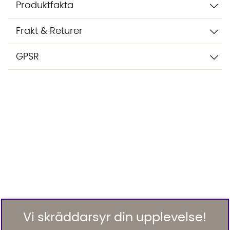
Produktfakta
Frakt & Returer
GPSR
Vi skräddarsyr din upplevelse!