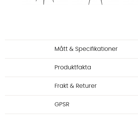
Mått & Specifikationer
Produktfakta
Frakt & Returer
GPSR