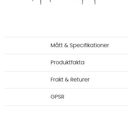
Mått & Specifikationer
Produktfakta
Frakt & Returer
GPSR