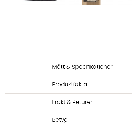
Mått & Specifikationer
Produktfakta
Frakt & Returer
Betyg