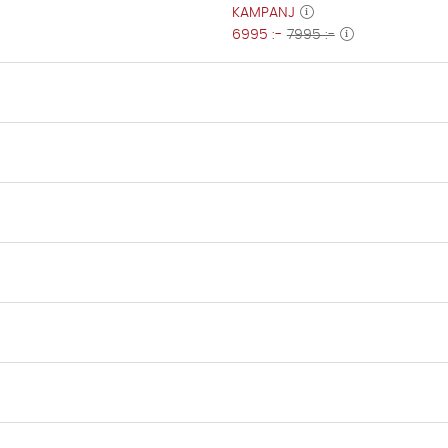
KAMPANJ
6995 :-
7995 :-