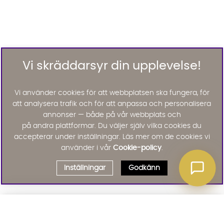
Vi skräddarsyr din upplevelse!
Vi använder cookies för att webbplatsen ska fungera, för
att analysera trafik och för att anpassa och personalisera
annonser — både på vår webbplats och
på andra plattformar. Du väljer själv vilka cookies du
accepterar under inställningar. Läs mer om de cookies vi
använder i vår
Cookie-policy
.
Inställningar
Godkänn
Välj delbetalning
Qliro
· Fast månadsbelopp