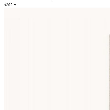
4295 :-