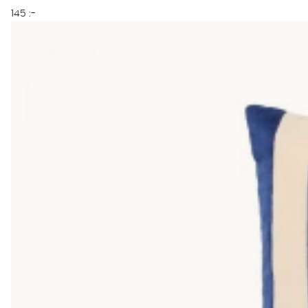
145 :-