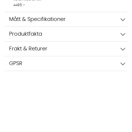
4495 :-
Mått & Specifikationer
Produktfakta
Frakt & Returer
GPSR