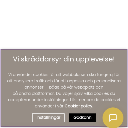
Vi skräddarsyr din upplevelse!
Vi använder cookies för att webbplatsen ska fungera, för
att analysera trafik och för att anpassa och personalisera
annonser — både på vår webbplats och
på andra plattformar. Du väljer själv vilka cookies du
accepterar under inställningar. Läs mer om de cookies vi
använder i vår
Cookie-policy
.
Inställningar
Godkänn