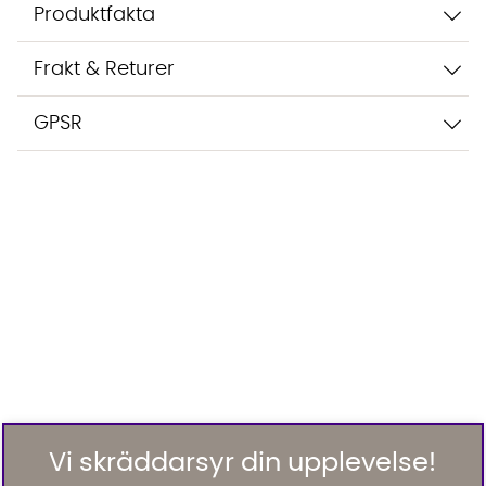
Produktfakta
Frakt & Returer
GPSR
Vi skräddarsyr din upplevelse!