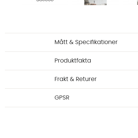
Mått & Specifikationer
Produktfakta
Frakt & Returer
GPSR