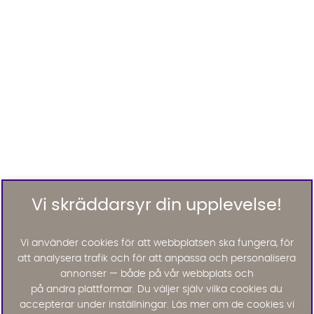
Vi skräddarsyr din upplevelse!
Vi använder cookies för att webbplatsen ska fungera, för
att analysera trafik och för att anpassa och personalisera
annonser — både på vår webbplats och
på andra plattformar. Du väljer själv vilka cookies du
accepterar under inställningar. Läs mer om de cookies vi