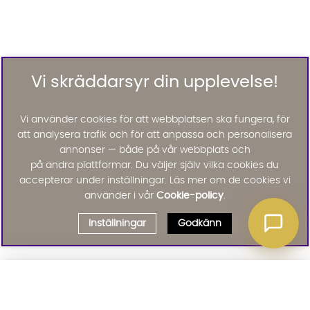
Vi skräddarsyr din upplevelse!
Vi använder cookies för att webbplatsen ska fungera, för
att analysera trafik och för att anpassa och personalisera
annonser — både på vår webbplats och
på andra plattformar. Du väljer själv vilka cookies du
accepterar under inställningar. Läs mer om de cookies vi
använder i vår
Cookie-policy
.
Inställningar
Godkänn
Välj delbetalning
Qliro
· Fast månadsbelopp