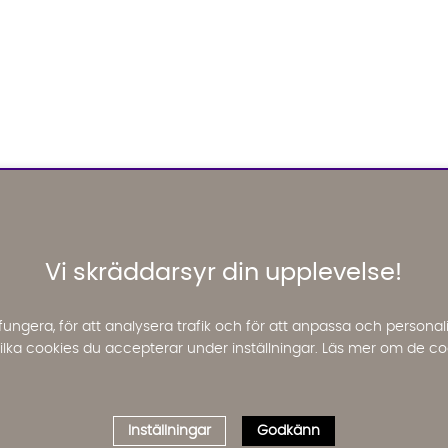
Vi skräddarsyr din upplevelse!
fungera, för att analysera trafik och för att anpassa och perso
 vilka cookies du accepterar under inställningar. Läs mer om de co
Inställningar
Godkänn