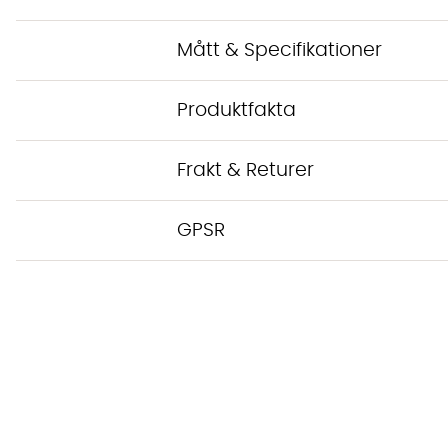
Mått & Specifikationer
Produktfakta
Frakt & Returer
GPSR