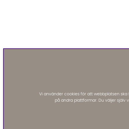
Vi använder cookies för att webbplatsen ska 
på andra plattformar. Du väljer själv