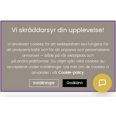
Vi skräddarsyr din upplevelse!
Vi använder cookies för att webbplatsen ska fungera, för
att analysera trafik och för att anpassa och personalisera
annonser — både på vår webbplats och
på andra plattformar. Du väljer själv vilka cookies du
accepterar under inställningar. Läs mer om de cookies vi
använder i vår
Cookie-policy
.
Inställningar
Godkänn
Välj delbetalning
Qliro
· Fast månadsbelopp