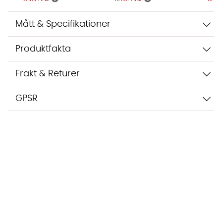
Mått & Specifikationer
Produktfakta
Frakt & Returer
GPSR