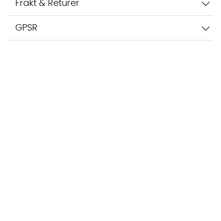
Frakt & Returer
GPSR