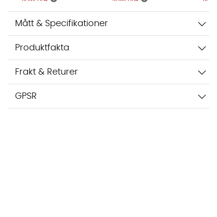
Mått & Specifikationer
Produktfakta
Frakt & Returer
GPSR