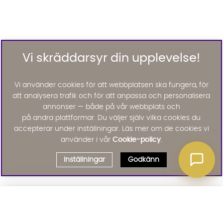
Vi skräddarsyr din upplevelse!
Vi använder cookies för att webbplatsen ska fungera, för
att analysera trafik och för att anpassa och personalisera
annonser — både på vår webbplats och
på andra plattformar. Du väljer själv vilka cookies du
accepterar under inställningar. Läs mer om de cookies vi
använder i vår
Cookie-policy
.
Inställningar
Godkänn
Välj delbetalning
Qliro
· Fast månadsbelopp