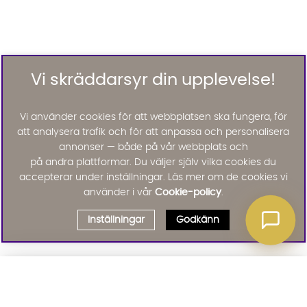
Vi skräddarsyr din upplevelse!
Vi använder cookies för att webbplatsen ska fungera, för
att analysera trafik och för att anpassa och personalisera
annonser — både på vår webbplats och
på andra plattformar. Du väljer själv vilka cookies du
accepterar under inställningar. Läs mer om de cookies vi
använder i vår
Cookie-policy
.
Inställningar
Godkänn
Välj delbetalning
Qliro
· Fast månadsbelopp