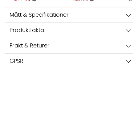
Mått & Specifikationer
Produktfakta
Frakt & Returer
GPSR