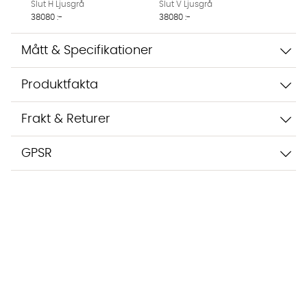
Slut H Ljusgrå
Slut V Ljusgrå
38080 :-
38080 :-
Mått & Specifikationer
Produktfakta
Frakt & Returer
GPSR