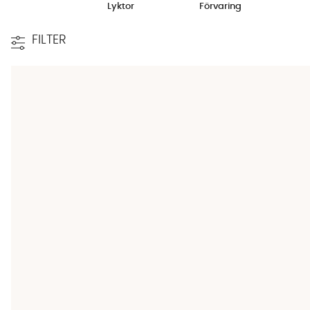
Lyktor
Förvaring
FILTER