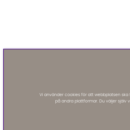
Vi använder cookies för att webbplatsen ska 
på andra plattformar. Du väljer själv