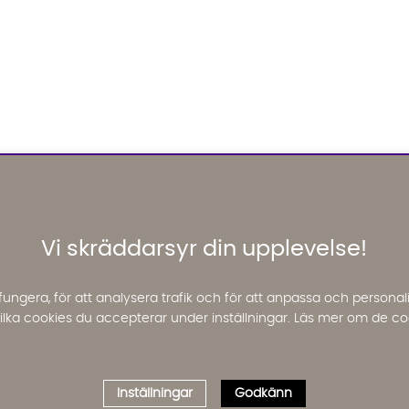
Vi skräddarsyr din upplevelse!
fungera, för att analysera trafik och för att anpassa och perso
 vilka cookies du accepterar under inställningar. Läs mer om de co
Inställningar
Godkänn