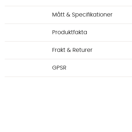
Mått & Specifikationer
Produktfakta
Frakt & Returer
GPSR