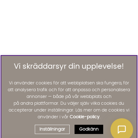
Vi skräddarsyr din upplevelse!
Vi använder cookies för att webbplatsen ska fungera, för
att analysera trafik och för att anpassa och personalisera
annonser — både på vår webbplats och
på andra plattformar. Du väljer själv vilka cookies du
accepterar under inställningar. Läs mer om de cookies vi
använder i vår
Cookie-policy
.
Inställningar
Godkänn