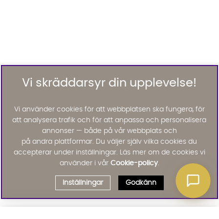
Vi skräddarsyr din upplevelse!
Vi använder cookies för att webbplatsen ska fungera, för
att analysera trafik och för att anpassa och personalisera
annonser — både på vår webbplats och
på andra plattformar. Du väljer själv vilka cookies du
accepterar under inställningar. Läs mer om de cookies vi
använder i vår
Cookie-policy
.
Inställningar
Godkänn