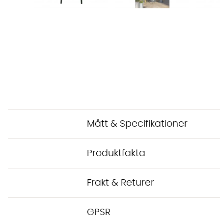
Mått & Specifikationer
Produktfakta
Frakt & Returer
GPSR