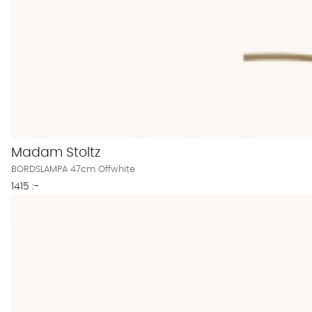
Madam Stoltz
BORDSLAMPA 47cm Offwhite
1415 :-