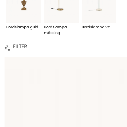
Bordslampa guld
Bordslampa
Bordslampa vit
mässing
FILTER