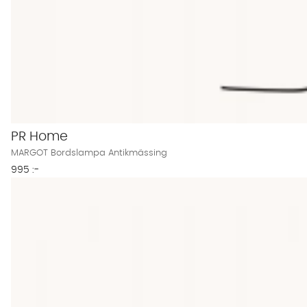
PR Home
MARGOT Bordslampa Antikmässing
995 :-