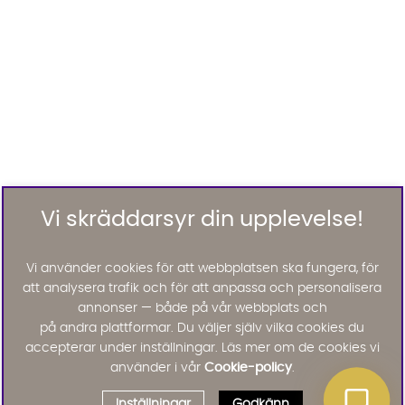
Vi skräddarsyr din upplevelse!
Vi använder cookies för att webbplatsen ska fungera, för
att analysera trafik och för att anpassa och personalisera
annonser — både på vår webbplats och
på andra plattformar. Du väljer själv vilka cookies du
accepterar under inställningar. Läs mer om de cookies vi
använder i vår
Cookie-policy
.
Inställningar
Godkänn