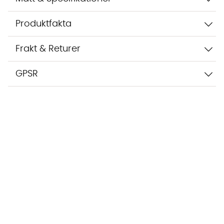
Produktfakta
Frakt & Returer
GPSR