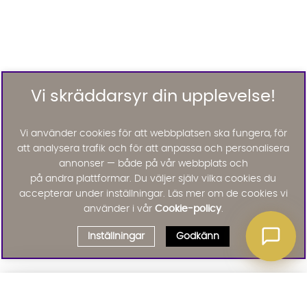
Vi skräddarsyr din upplevelse!
Vi använder cookies för att webbplatsen ska fungera, för
att analysera trafik och för att anpassa och personalisera
annonser — både på vår webbplats och
på andra plattformar. Du väljer själv vilka cookies du
accepterar under inställningar. Läs mer om de cookies vi
använder i vår
Cookie-policy
.
Inställningar
Godkänn
Välj delbetalning