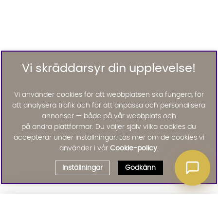
Vi skräddarsyr din upplevelse!
Vi använder cookies för att webbplatsen ska fungera, för
att analysera trafik och för att anpassa och personalisera
annonser — både på vår webbplats och
på andra plattformar. Du väljer själv vilka cookies du
accepterar under inställningar. Läs mer om de cookies vi
använder i vår
Cookie-policy
.
Inställningar
Godkänn
Välj delbetalning