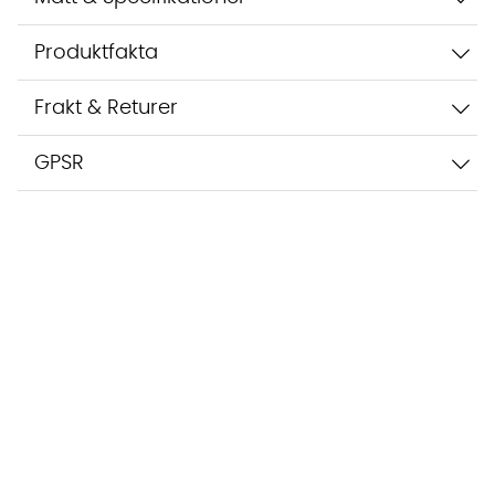
Produktfakta
Frakt & Returer
GPSR