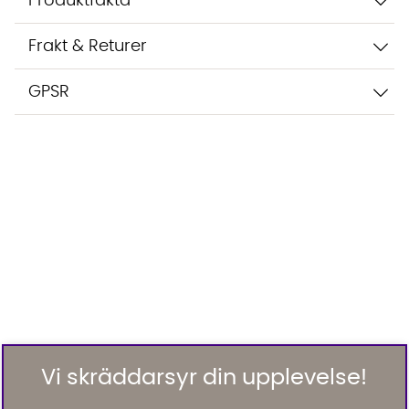
Produktfakta
Frakt & Returer
GPSR
Vi skräddarsyr din upplevelse!