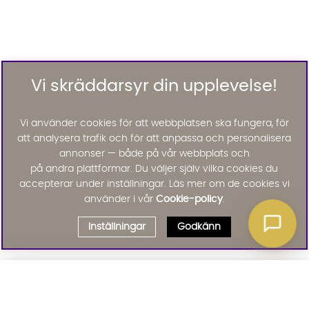
Vi skräddarsyr din upplevelse!
Vi använder cookies för att webbplatsen ska fungera, för
att analysera trafik och för att anpassa och personalisera
annonser — både på vår webbplats och
på andra plattformar. Du väljer själv vilka cookies du
accepterar under inställningar. Läs mer om de cookies vi
använder i vår
Cookie-policy
.
Inställningar
Godkänn
Välj delbetalning
Qliro
· Fast månadsbelopp