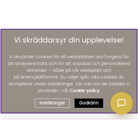
Vi skräddarsyr din upplevelse!
Vi använder cookies för att webbplatsen ska fungera, för
att analysera trafik och för att anpassa och personalisera
annonser — både på vår webbplats och
på andra plattformar. Du väljer själv vilka cookies du
accepterar under inställningar. Läs mer om de cookies vi
använder i vår
Cookie-policy
.
Inställningar
Godkänn
Välj delbetalning
Qliro
· Fast månadsbelopp