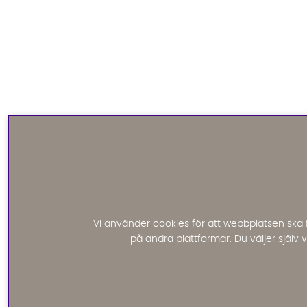
Vi använder cookies för att webbplatsen ska 
på andra plattformar. Du väljer själv