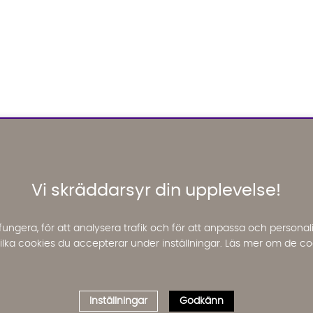
Vi skräddarsyr din upplevelse!
fungera, för att analysera trafik och för att anpassa och perso
 vilka cookies du accepterar under inställningar. Läs mer om de co
Inställningar
Godkänn