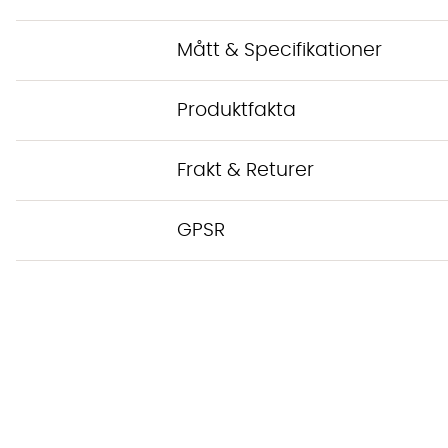
Mått & Specifikationer
Produktfakta
Frakt & Returer
GPSR