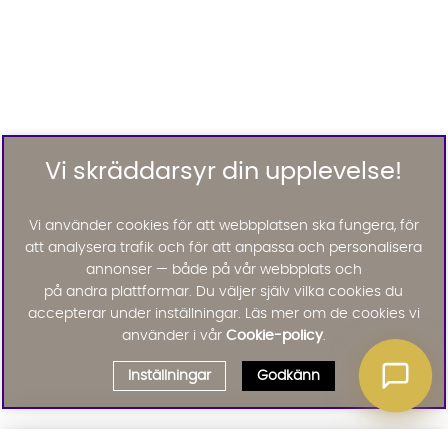
Vi skräddarsyr din upplevelse!
Vi använder cookies för att webbplatsen ska fungera, för
att analysera trafik och för att anpassa och personalisera
annonser — både på vår webbplats och
på andra plattformar. Du väljer själv vilka cookies du
accepterar under inställningar. Läs mer om de cookies vi
använder i vår
Cookie-policy
.
Inställningar
Godkänn