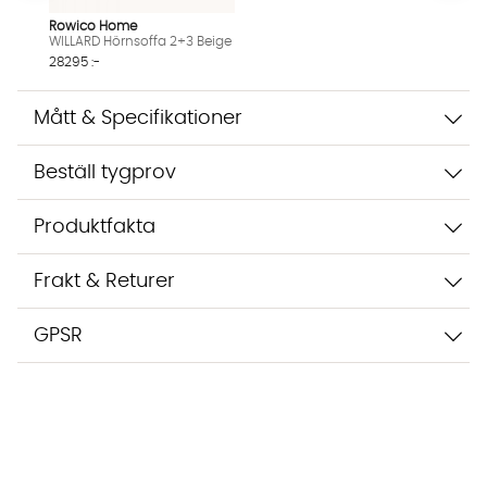
Rowico Home
WILLARD Hörnsoffa 2+3 Beige
28295 :-
Mått & Specifikationer
Beställ tygprov
Produktfakta
Frakt & Returer
GPSR