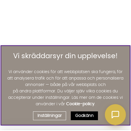
Vi skräddarsyr din upplevelse!
Vi använder cookies för att webbplatsen ska fungera, för
att analysera trafik och för att anpassa och personalisera
annonser — både på vår webbplats och
på andra plattformar. Du väljer själv vilka cookies du
accepterar under inställningar. Läs mer om de cookies vi
använder i vår
Cookie-policy
.
Inställningar
Godkänn