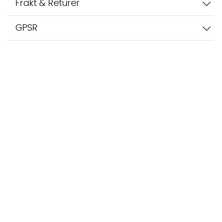
Frakt & Returer
GPSR