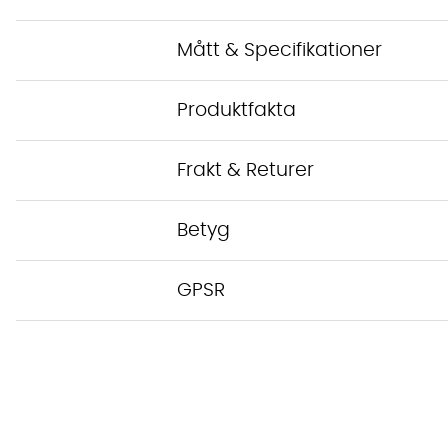
Mått & Specifikationer
Produktfakta
Frakt & Returer
Betyg
GPSR